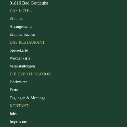
01816 Bad Gottleuba
DAS HOTEL
Zimmer
Arrangements
Zimmer buchen
DAS RESTAURANT
Speisekarte
Wochenkarte
Veranstaltungen
DIE EVENTLOCATION
Hochzeiten
Feste
Tagungen & Meetings
KONTAKT
Jobs
Impressum