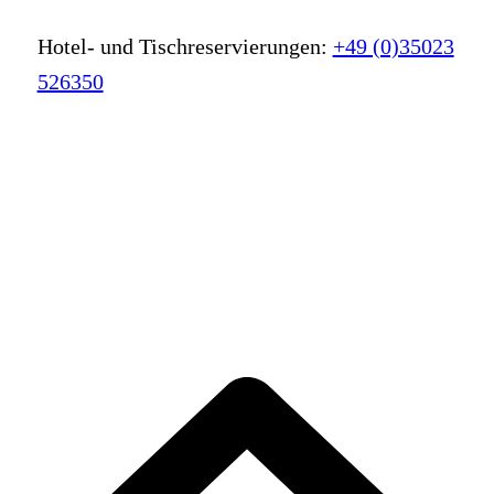
Hotel- und Tischreservierungen:
+49 (0)35023
526350