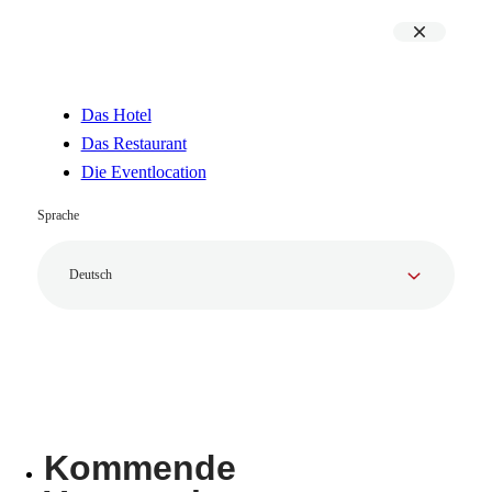
Das Hotel
Das Restaurant
Die Eventlocation
Sprache
Deutsch
Kommende