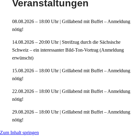
Veranstaltungen
08.08.2026 – 18:00 Uhr | Grillabend mit Buffet – Anmeldung
nötig!
14.08.2026 – 20:00 Uhr | Streifzug durch die Sächsische
Schweiz – ein interessanter Bild-Ton-Vortrag (Anmeldung
erwünscht)
15.08.2026 – 18:00 Uhr | Grillabend mit Buffet – Anmeldung
nötig!
22.08.2026 – 18:00 Uhr | Grillabend mit Buffet – Anmeldung
nötig!
29.08.2026 – 18:00 Uhr | Grillabend mit Buffet – Anmeldung
nötig!
Zum Inhalt springen