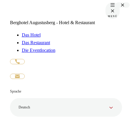
MENÜ
Berghotel Augustusberg - Hotel & Restaurant
Das Hotel
Das Restaurant
Die Eventlocation
Sprache
Deutsch