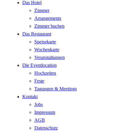
Das Hotel
Zimmer
Arrangements
Zimmer buchen
Das Restaurant
Speisekarte
Wochenkarte
Veranstaltungen
Die Eventlocation
Hochzeiten
Feste
Tagungen & Meetings
Kontakt
Jobs
Impressum
AGB
Datenschutz