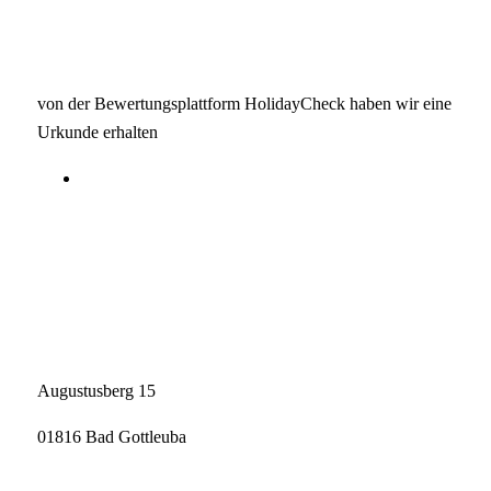
von der Bewertungsplattform HolidayCheck haben wir eine
Urkunde erhalten
Augustusberg 15
01816 Bad Gottleuba