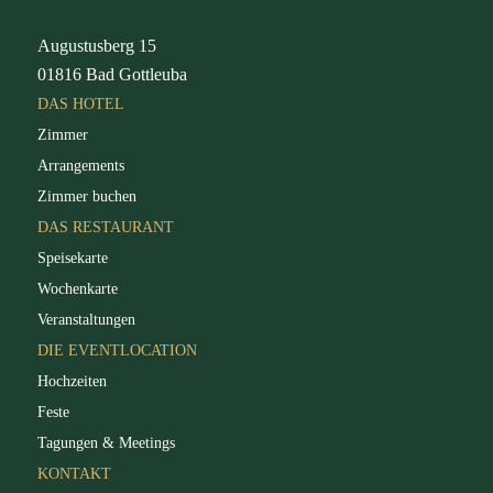
Augustusberg 15
01816 Bad Gottleuba
DAS HOTEL
Zimmer
Arrangements
Zimmer buchen
DAS RESTAURANT
Speisekarte
Wochenkarte
Veranstaltungen
DIE EVENTLOCATION
Hochzeiten
Feste
Tagungen & Meetings
KONTAKT