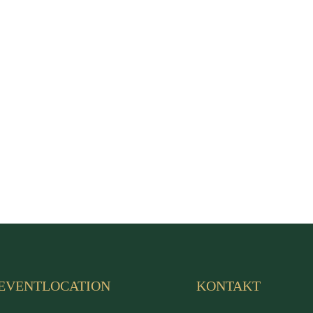
 EVENTLOCATION
KONTAKT