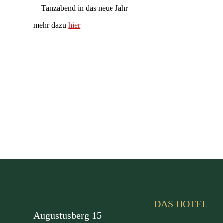
Tanzabend in das neue Jahr
mehr dazu
hier
DAS HOTEL
Augustusberg 15