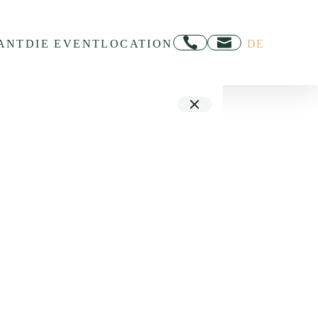
ANT
DIE EVENTLOCATION