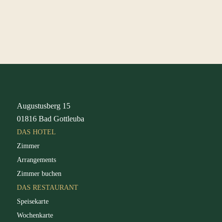
Augustusberg 15
01816 Bad Gottleuba
DAS HOTEL
Zimmer
Arrangements
Zimmer buchen
DAS RESTAURANT
Speisekarte
Wochenkarte